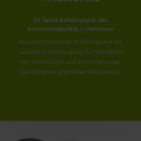
25 Jahre Erfahrung in der
Kommunalpolitik = Vertrauen
Die jahrzehntelange Erfahrung und die
subjektive Überzeugung der Richtigkeit
von Handlungen und Einsichten prägt
das Verhalten gegenüber den Kunden.