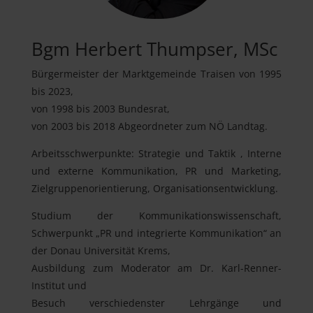
Bgm Herbert Thumpser, MSc
Bürgermeister der Marktgemeinde Traisen von 1995
bis 2023,
von 1998 bis 2003 Bundesrat,
von 2003 bis 2018 Abgeordneter zum NÖ Landtag.
Arbeitsschwerpunkte: Strategie und Taktik , Interne
und externe Kommunikation, PR und Marketing,
Zielgruppenorientierung, Organisationsentwicklung.
Studium der Kommunikationswissenschaft,
Schwerpunkt „PR und integrierte Kommunikation“ an
der Donau Universität Krems,
Ausbildung zum Moderator am Dr. Karl-Renner-
Institut und
Besuch verschiedenster Lehrgänge und