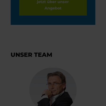
jetzt über unser
Angebot
UNSER TEAM