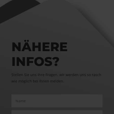
NÄHERE
INFOS?
Stellen Sie uns Ihre Fragen, wir werden uns so rasch
wie möglich bei Ihnen melden.