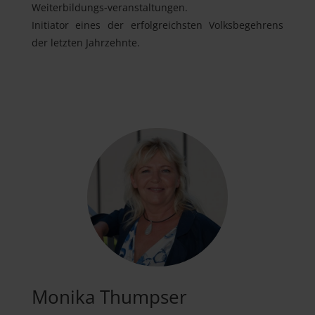
Weiterbildungs-veranstaltungen.
Initiator eines der erfolgreichsten Volksbegehrens
der letzten Jahrzehnte.
Monika Thumpser