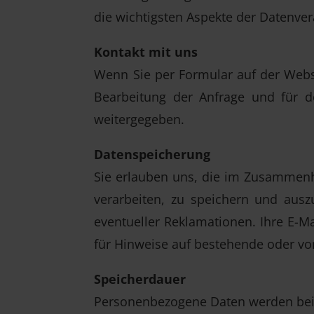
die wichtigsten Aspekte der Datenve
Kontakt mit uns
Wenn Sie per Formular auf der Webs
Bearbeitung der Anfrage und für d
weitergegeben.
Datenspeicherung
Sie erlauben uns, die im Zusammenh
verarbeiten, zu speichern und aus
eventueller Reklamationen. Ihre E-M
für Hinweise auf bestehende oder vo
Speicherdauer
Personenbezogene Daten werden bei B