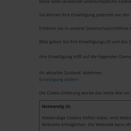
Diese Seite verwendet unterschiedliche Cookie
Sie können Ihre Einwilligung jederzeit von de
Erfahren Sie in unserer Datenschutzrichtlini
Bitte geben Sie Ihre Einwilligungs-ID und das 
Ihre Einwilligung trifft auf die folgenden Dom
Ihr aktueller Zustand: Ablehnen.
Einwilligung ändern
Die Cookie-Erklärung wurde das letzte Mal am
Notwendig (5)
Notwendige Cookies helfen dabei, eine Webse
Webseite ermöglichen. Die Webseite kann ohne