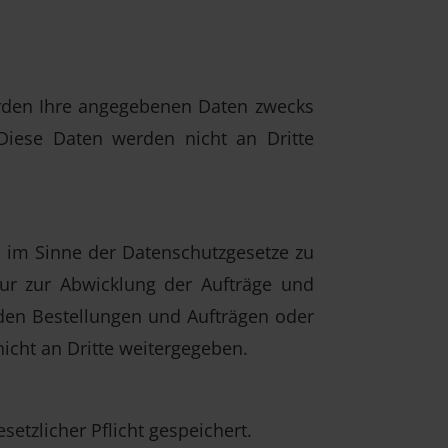
erden Ihre angegebenen Daten zwecks
Diese Daten werden nicht an Dritte
 im Sinne der Datenschutzgesetze zu
ur zur Abwicklung der Aufträge und
 den Bestellungen und Aufträgen oder
icht an Dritte weitergegeben.
tzlicher Pflicht gespeichert.