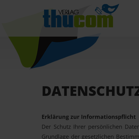
DATENSCHUT
Erklärung zur Informationspflicht
Der Schutz Ihrer persönlichen Date
Grundlage der gesetzlichen Bestimm