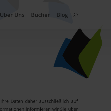
Über Uns
Bücher
Blog
Ihre Daten daher ausschließlich auf
ormationen informieren wir Sie über