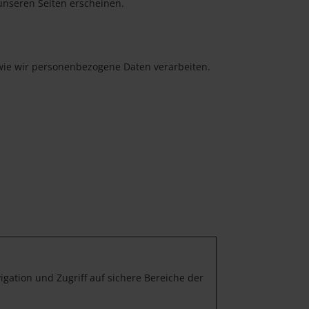
 unseren Seiten erscheinen.
 wie wir personenbezogene Daten verarbeiten.
ation und Zugriff auf sichere Bereiche der