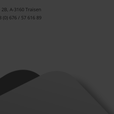
 2B, A-3160 Traisen
(0) 676 / 57 616 89