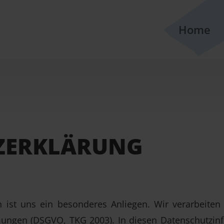
Home
ZERKLÄRUNG
n ist uns ein besonderes Anliegen. Wir verarbeiten 
ungen (DSGVO, TKG 2003). In diesen Datenschutzinf