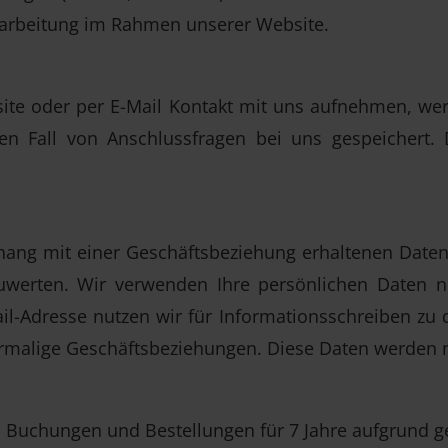
rarbeitung im Rahmen unserer Website.
ite oder per E-Mail Kontakt mit uns aufnehmen, w
en Fall von Anschlussfragen bei uns gespeichert. 
ang mit einer Geschäftsbeziehung erhaltenen Daten
zuwerten. Wir verwenden Ihre persönlichen Daten n
ail-Adresse nutzen wir für Informationsschreiben zu
rmalige Geschäftsbeziehungen. Diese Daten werden n
uchungen und Bestellungen für 7 Jahre aufgrund gese