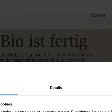
Home
Details
Cookies