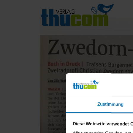
Zustimmung
Diese Webseite verwendet 