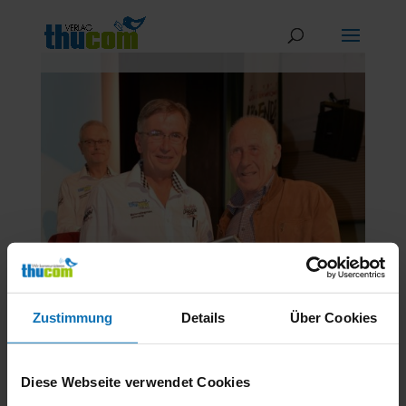
Zustimmung
Details
Über Cookies
Diese Webseite verwendet Cookies