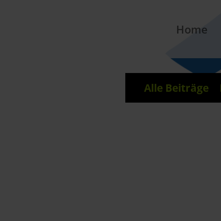
Home
Alle Beiträge