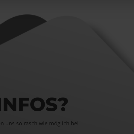
INFOS?
den uns so rasch wie möglich bei