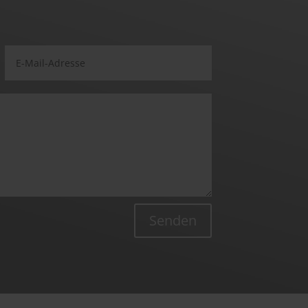
Senden