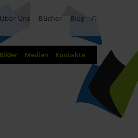
Über Uns
Bücher
Blog
Bilder
Medien
Kontakte