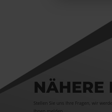
NÄHERE 
Stellen Sie uns Ihre Fragen, wir wer
Ihnen melden.